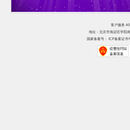
客户服务 400-
地址：北京市海淀区学院南路38号智慧大
国家备案号： ICP备案证书号