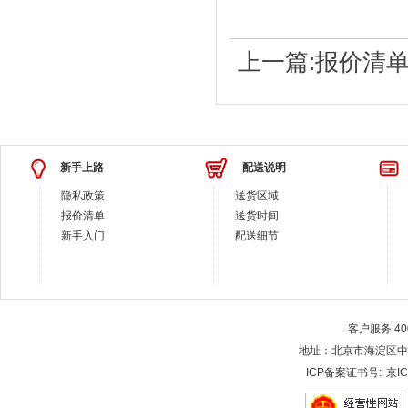
上一篇:
报价清
新手上路
配送说明
隐私政策
送货区域
报价清单
送货时间
新手入门
配送细节
客户服务 400-
地址：北京市海淀区中关村大街28-
ICP备案证书号:
京IC