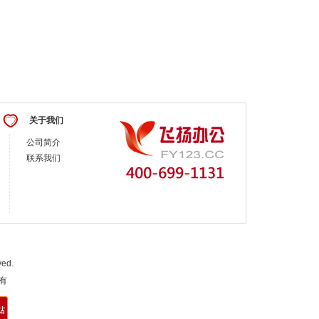
关于我们
公司简介
联系我们
ed.
所有