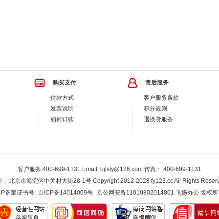
购买支付
售后服务
付款方式
客户服务条款
发票说明
积分规则
如何订购
退换货服务
客户服务 400-699-1131 Email: bjfsfy@126.com 传真： 400-699-1131
：北京市海淀区中关村大街28-1号 Copyright 2012-2028 fy123.cc All Rights Reserv
CP备案证书号:
京ICP备14014009号
京公网安备11010802014801 飞扬办公 版权