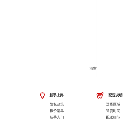
清空
新手上路
配送说明
隐私政策
送货区域
报价清单
送货时间
新手入门
配送细节