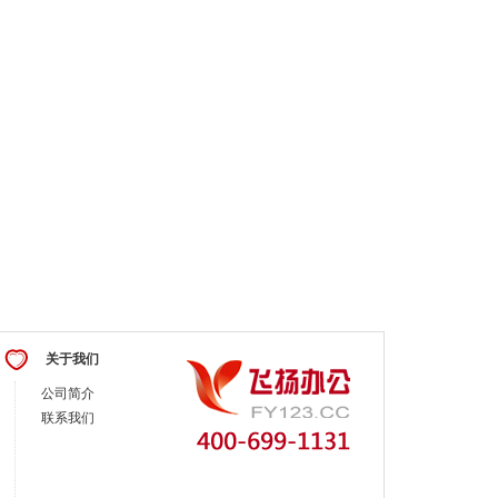
关于我们
公司简介
联系我们